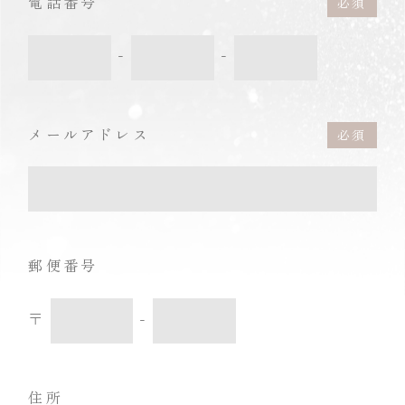
電話番号
-
-
メールアドレス
郵便番号
〒
-
住所