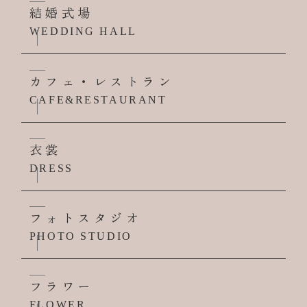
結婚式場
WEDDING HALL
カフェ・レストラン
CAFE&RESTAURANT
衣裳
DRESS
フォトスタジオ
PHOTO STUDIO
フラワー
FLOWER