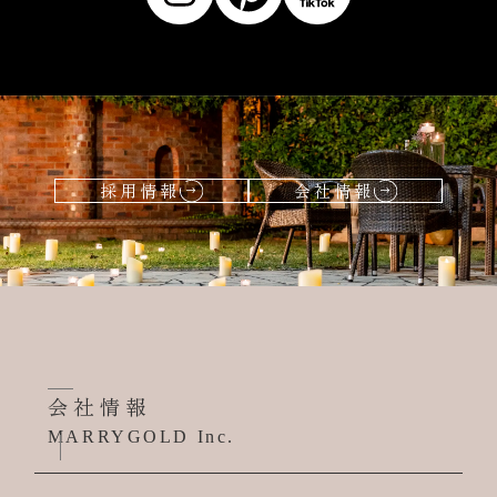
採用情報
会社情報
会社情報
MARRYGOLD Inc.