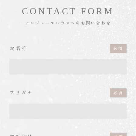
CONTACT FORM
アンジュールハウスへのお問い合わせ
お名前
フリガナ