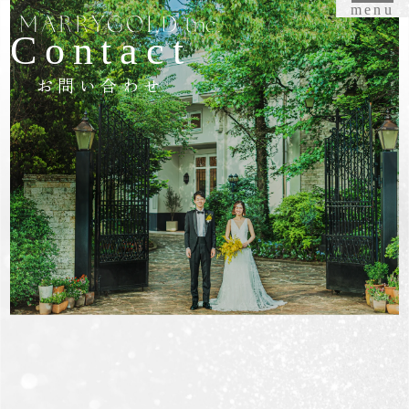
menu
Contact
お問い合わせ