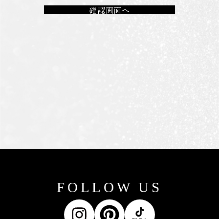
FOLLOW US