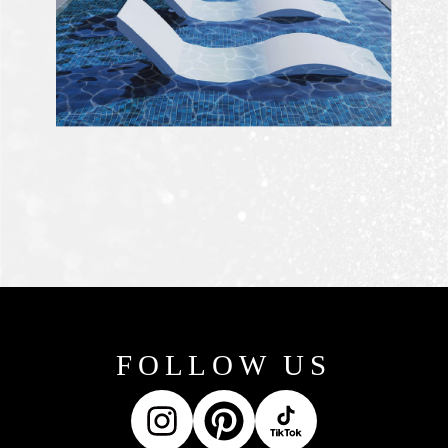
FOLLOW US