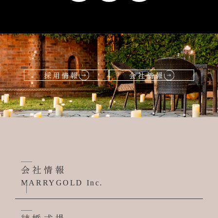
採用情報
会社情報
会社情報
MARRYGOLD Inc.