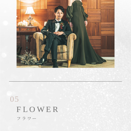
05
FLOWER
フラワー