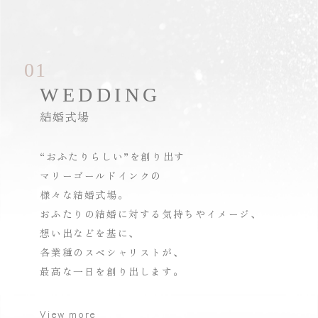
01
WEDDING
結婚式場
“おふたりらしい”を創り出す
マリーゴールドインクの
様々な結婚式場。
おふたりの結婚に対する気持ちやイメージ、
想い出などを基に、
各業種のスペシャリストが、
最高な一日を創り出します。
View more