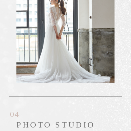
04
PHOTO STUDIO