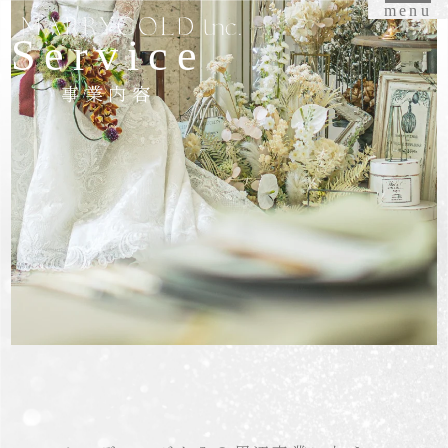
menu
Service
事業内容