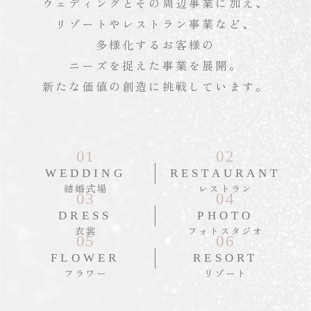
ウェディングとその周辺事業に加え、
リゾートやレストラン事業など、
多様化するお客様の
ニーズを捉えた事業を展開。
新たな価値の創造に挑戦しています。
01
02
WEDDING
RESTAURANT
結婚式場
レストラン
03
04
DRESS
PHOTO
衣裳
フォトスタジオ
05
06
FLOWER
RESORT
フラワー
リゾート