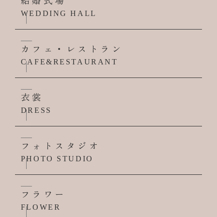
結婚式場
WEDDING HALL
カフェ・レストラン
CAFE&RESTAURANT
衣裳
DRESS
フォトスタジオ
PHOTO STUDIO
フラワー
FLOWER