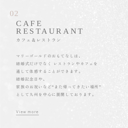
02
CAFE
RESTAURANT
カフェ＆レストラン
マリーゴールドのおもてなしは、
結婚式だけでなく
レストランやカフェを
通して体感することができます。
結婚記念日や、
家族のお祝いなど
“また帰ってきたい場所”
として九州を中心に展開しております。
View more