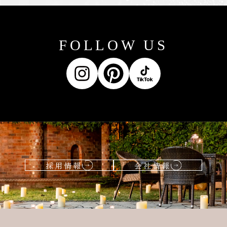
FOLLOW US
採用情報
会社情報