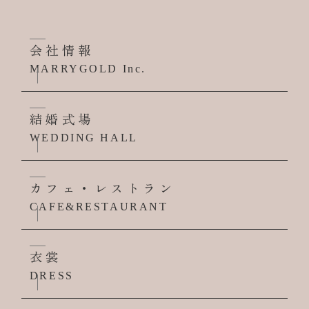
会社情報
MARRYGOLD Inc.
結婚式場
WEDDING HALL
カフェ・レストラン
CAFE&RESTAURANT
衣裳
DRESS