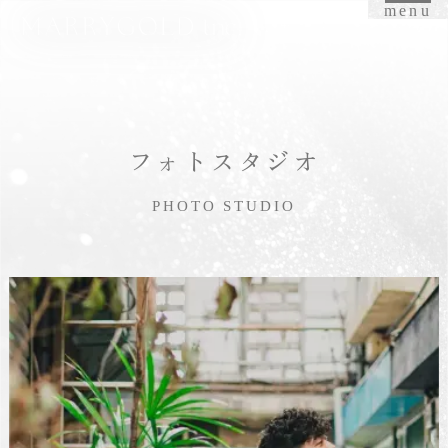
menu
フォトスタジオ
PHOTO STUDIO