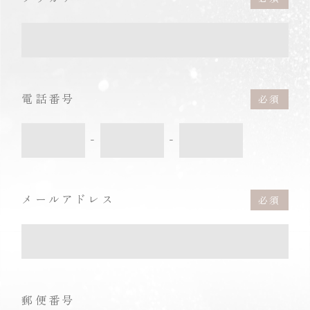
電話番号
-
-
メールアドレス
郵便番号