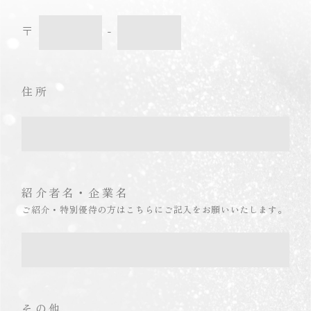
〒
-
住所
紹介者名・企業名
ご紹介・特別優待の方はこちらにご記入をお願いいたします。
その他