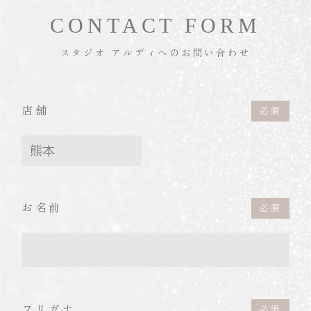
CONTACT FORM
スタジオ アルディへのお問い合わせ
店舗
お名前
フリガナ