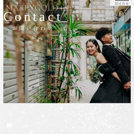
menu
Contact
お問い合わせ