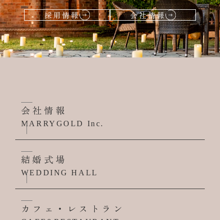
採用情報
会社情報
会社情報
MARRYGOLD Inc.
結婚式場
WEDDING HALL
カフェ・レストラン