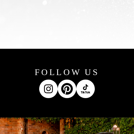
FOLLOW US