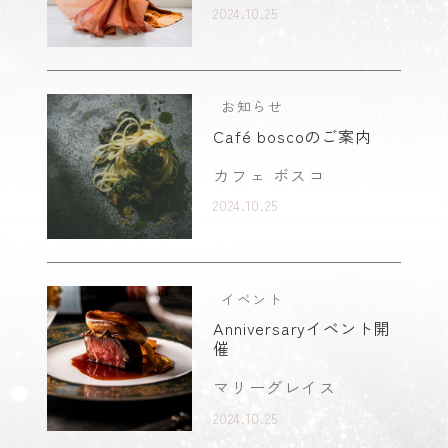
2024.10.25
お知らせ
Café boscoのご案内
カフェ ボスコ
2024.10.25
イベント
Anniversaryイベント開
催
マリーグレイス
2024.10.25