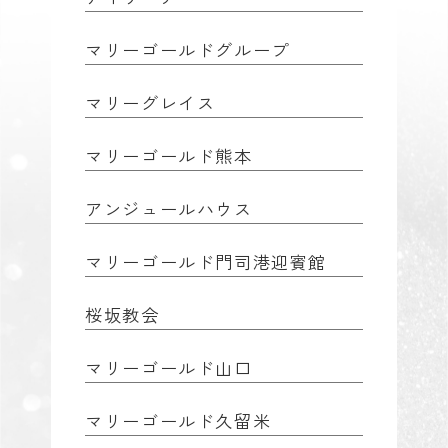
マリーゴールドグループ
マリーグレイス
マリーゴールド熊本
アンジュールハウス
マリーゴールド門司港迎賓館
桜坂教会
マリーゴールド山口
マリーゴールド久留米