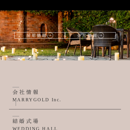
採用情報
会社情報
会社情報
MARRYGOLD Inc.
結婚式場
WEDDING HALL