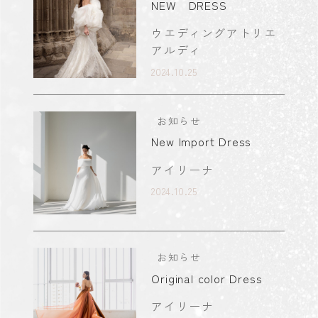
NEW DRESS
ウエディングアトリエ
アルディ
2024.10.25
お知らせ
New Import Dress
アイリーナ
2024.10.25
お知らせ
Original color Dress
アイリーナ