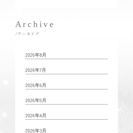
Archive
/アーカイブ
2026年8月
2026年7月
2026年6月
2026年5月
2026年4月
2026年3月