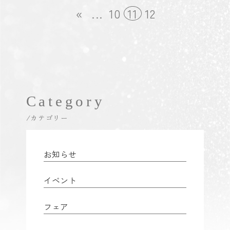
«
...
10
11
12
Category
/カテゴリー
お知らせ
イベント
フェア