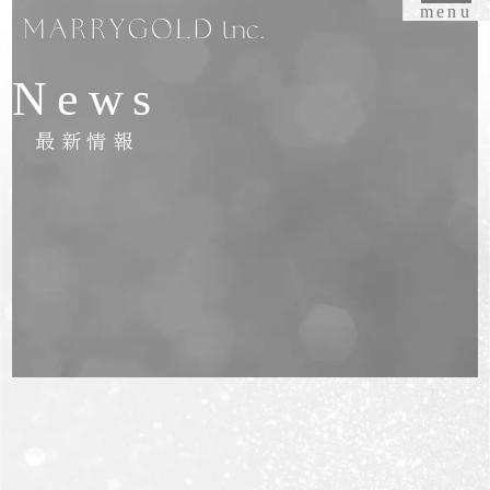
menu
News
最新情報