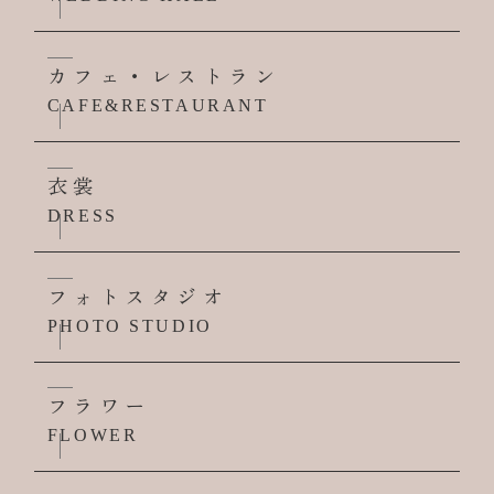
カフェ・レストラン
CAFE&RESTAURANT
衣裳
DRESS
フォトスタジオ
PHOTO STUDIO
フラワー
FLOWER