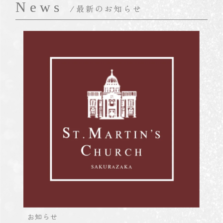
News
/最新のお知らせ
お知らせ