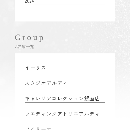
2024
Group
/店舗一覧
イーリス
スタジオアルディ
ギャレリアコレクション銀座店
ウエディングアトリエアルディ
アイリーナ