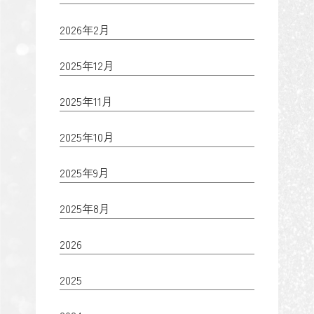
2026年2月
2025年12月
2025年11月
2025年10月
2025年9月
2025年8月
2026
2025