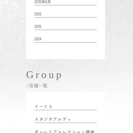
2025年8月
2026
2025
2024
Group
/店舗一覧
イーリス
スタジオアルディ
ギャレリアコレクション銀座