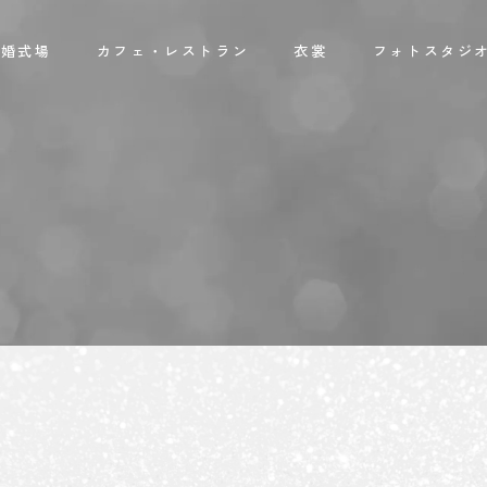
結婚式場
カフェ・レストラン
衣裳
フォトスタジ