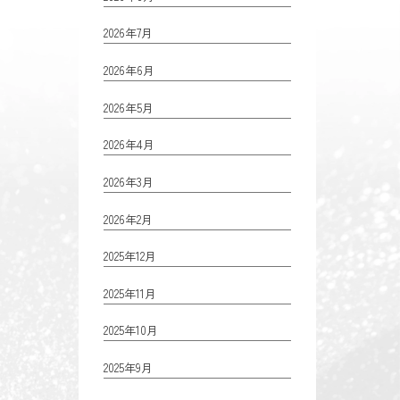
2026年7月
2026年6月
2026年5月
2026年4月
2026年3月
2026年2月
2025年12月
2025年11月
2025年10月
2025年9月