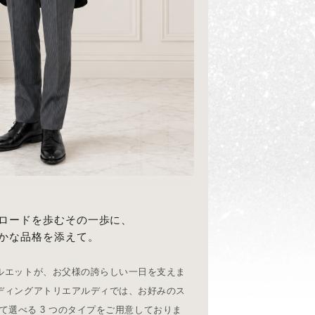
ロードを歩むその一歩に、
かな品格を添えて。
ルエットが、お父様の誇らしい一日を支えま
ディングアトリエアルディでは、お好みのス
て選べる 3 つのタイプをご用意しておりま