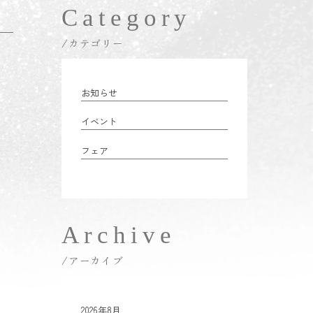
Category
/カテゴリー
お知らせ
イベント
フェア
Archive
/アーカイブ
2026年8月