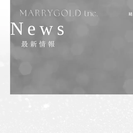
News
最新情報