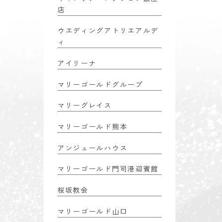
店
ウエディングアトリエアルデ
ィ
アイリーナ
マリーゴールドグループ
マリーグレイス
マリーゴールド熊本
アンジュールハウス
マリーゴールド門司港迎賓館
桜坂教会
マリーゴールド山口