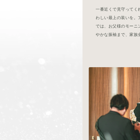
一番近くで見守ってく
わしい最上の装いを。
では、お父様のモーニ
やかな振袖まで、家族