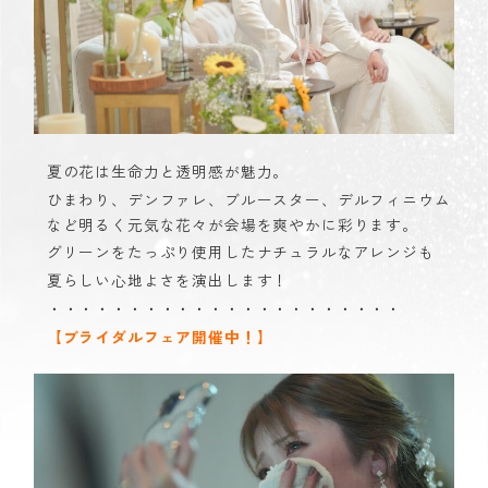
夏の花は生命力と透明感が魅力。
ひまわり、デンファレ、ブルースター、デルフィニウム
など明るく元気な花々が会場を爽やかに彩ります。
グリーンをたっぷり使用したナチュラルなアレンジも
夏らしい心地よさを演出します！
・・・・・・・・・・・・・・・・・・・・・・
【ブライダルフェア開催中！】