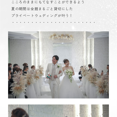
こころのままにもてなすことができるよう
夏の期間は全館まるごと貸切にした
プライベートウェディングが叶う！
・・・・・・・・・・・・・・・・・・・・・・