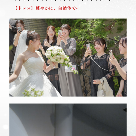
・・・・・・・・・・・・・・・・・・・・・・
【ドレス】軽やかに、自然体で-