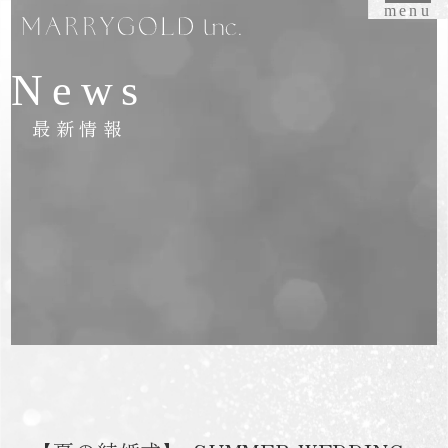
menu
News
最新情報