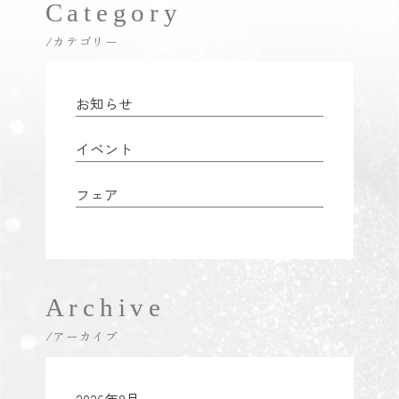
Category
/カテゴリー
お知らせ
イベント
フェア
Archive
/アーカイブ