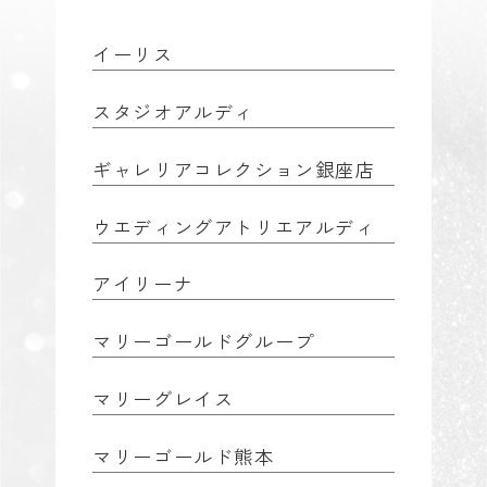
イーリス
スタジオアルディ
ギャレリアコレクション銀座店
ウエディングアトリエアルディ
アイリーナ
マリーゴールドグループ
マリーグレイス
マリーゴールド熊本