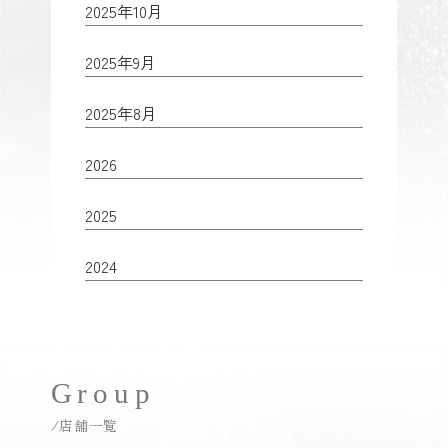
2025年10月
2025年9月
2025年8月
2026
2025
2024
Group
/店舗一覧