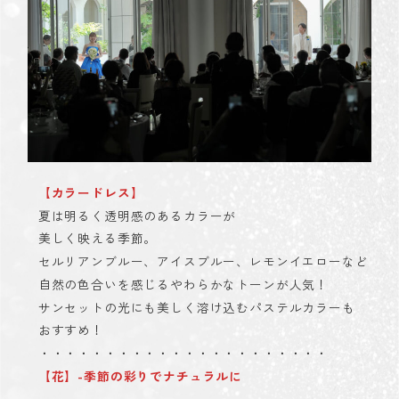
【カラードレス】
夏は明るく透明感のあるカラーが
美しく映える季節。
セルリアンブルー、アイスブルー、レモンイエローなど
自然の色合いを感じるやわらかなトーンが人気！
サンセットの光にも美しく溶け込むパステルカラーも
おすすめ！
・・・・・・・・・・・・・・・・・・・・・・
【花】-季節の彩りでナチュラルに