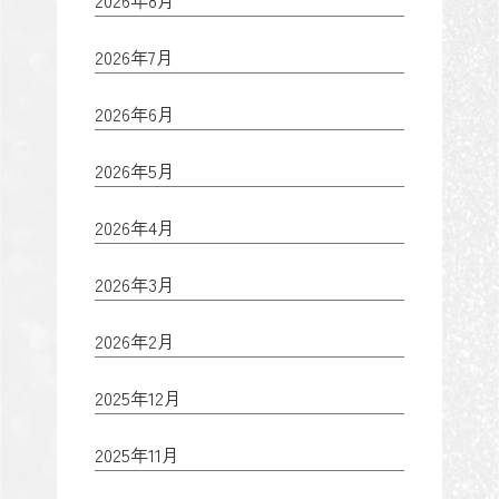
2026年8月
2026年7月
2026年6月
2026年5月
2026年4月
2026年3月
2026年2月
2025年12月
2025年11月