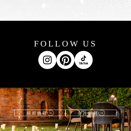
FOLLOW US
採用情報
会社情報