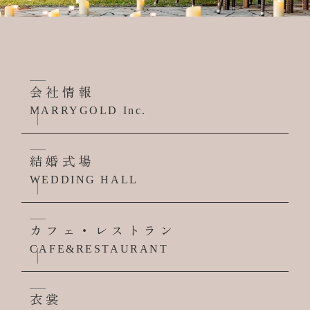
会社情報
MARRYGOLD Inc.
結婚式場
WEDDING HALL
カフェ・レストラン
CAFE&RESTAURANT
衣裳