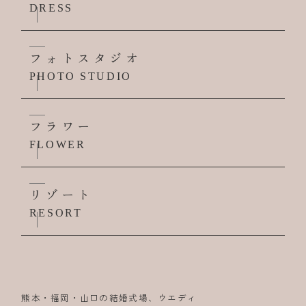
DRESS
フォトスタジオ
PHOTO STUDIO
フラワー
FLOWER
リゾート
RESORT
熊本・福岡・山口の結婚式場、ウエディ