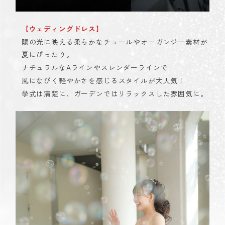
【ウェディングドレス】
陽の光に映える柔らかなチュールやオーガンジー素材が
夏にぴったり。
ナチュラルなAラインやスレンダーラインで
風になびく軽やかさを感じるスタイルが大人気！
挙式は清楚に、ガーデンではリラックスした雰囲気に。