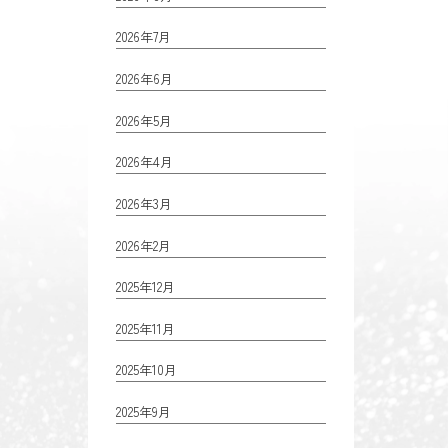
2026年7月
2026年6月
2026年5月
2026年4月
2026年3月
2026年2月
2025年12月
2025年11月
2025年10月
2025年9月