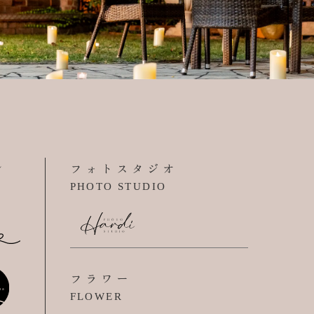
ン
フォトスタジオ
PHOTO STUDIO
フラワー
FLOWER