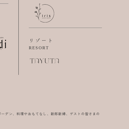
リゾート
RESORT
ガーデン、料理やおもてなし、新郎新婦、ゲストの皆さまの