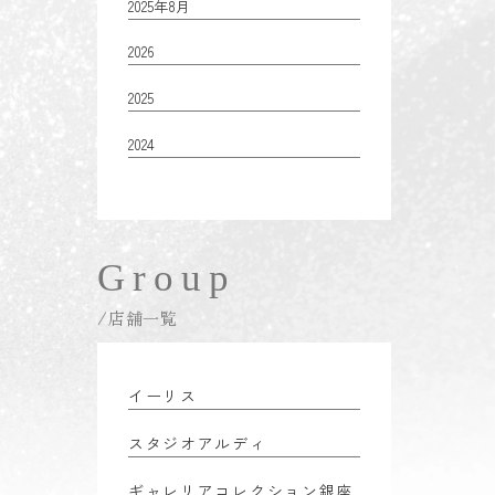
2025年8月
2026
2025
2024
Group
/店舗一覧
イーリス
スタジオアルディ
ギャレリアコレクション銀座