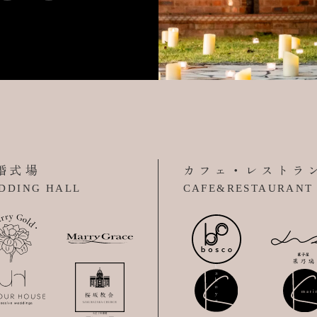
婚式場
カフェ・レストラ
DDING HALL
CAFE&RESTAURANT