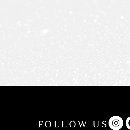
FOLLOW US