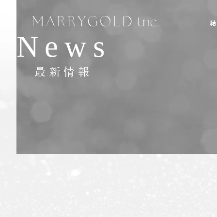
News
最新情報