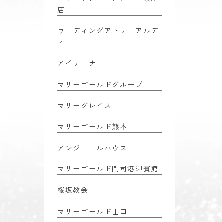
店
ウエディングアトリエアルデ
ィ
アイリーナ
マリーゴールドグループ
マリーグレイス
マリーゴールド熊本
アンジュールハウス
マリーゴールド門司港迎賓館
桜坂教会
マリーゴールド山口