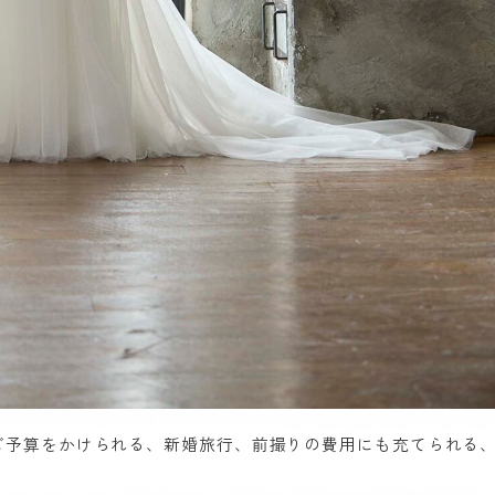
ご予算をかけられる、新婚旅行、前撮りの費用にも充てられる