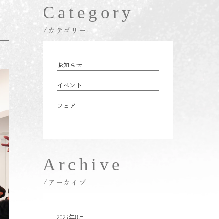
Category
/カテゴリー
お知らせ
イベント
フェア
Archive
/アーカイブ
2026年8月