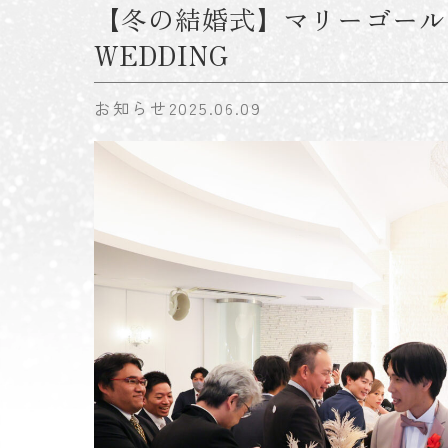
【冬の結婚式】マリーゴール
WEDDING
お知らせ
2025.06.09