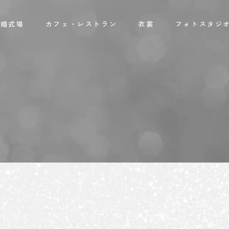
結婚式場
カフェ・レストラン
衣裳
フォトスタジ