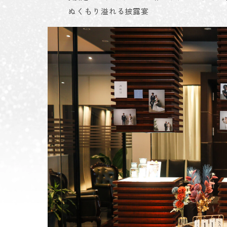
ぬくもり溢れる披露宴