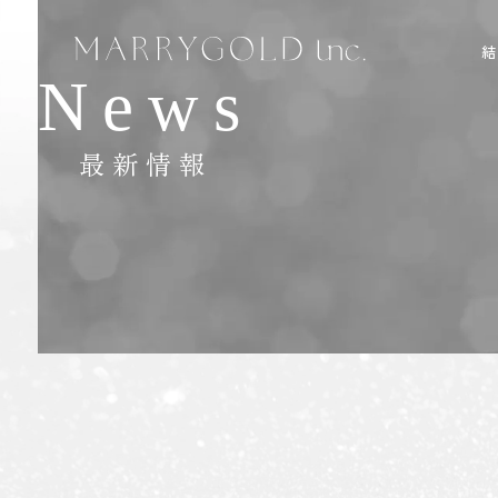
News
最新情報