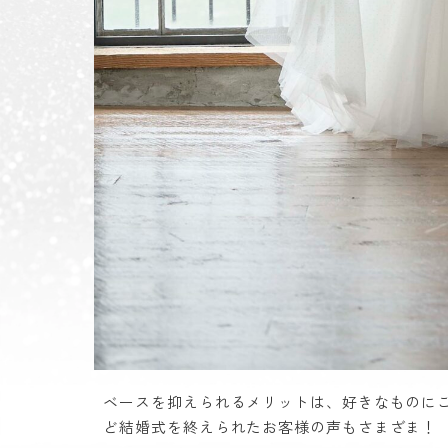
ベースを抑えられるメリットは、好きなものに
ど結婚式を終えられたお客様の声もさまざま！