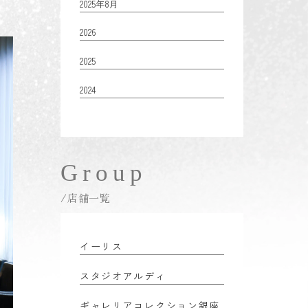
2025年8月
2026
2025
2024
Group
/店舗一覧
イーリス
スタジオアルディ
ギャレリアコレクション銀座