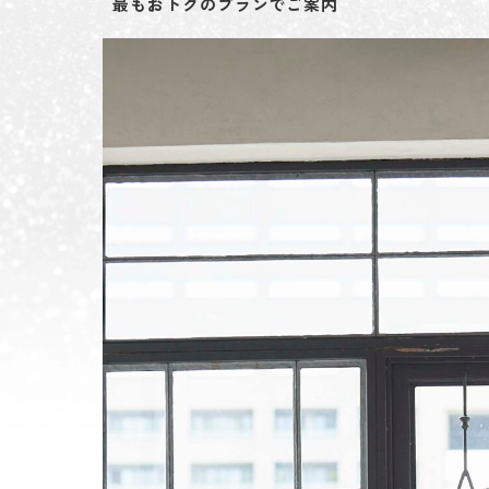
最もおトクのプランでご案内