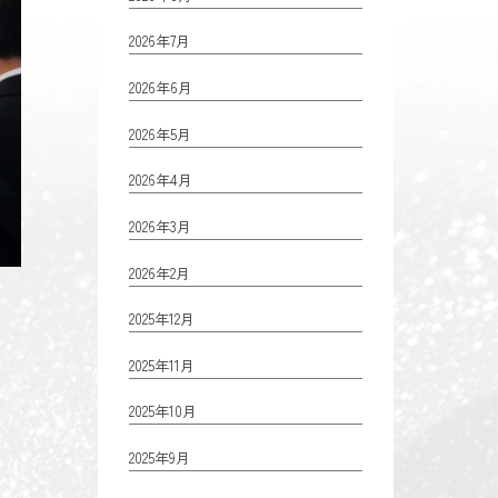
2026年7月
2026年6月
2026年5月
2026年4月
2026年3月
2026年2月
2025年12月
2025年11月
2025年10月
2025年9月