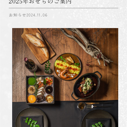
2025年おせちのご案内
お知らせ
2024.11.06