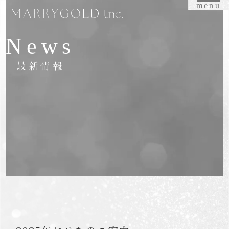
menu
News
最新情報