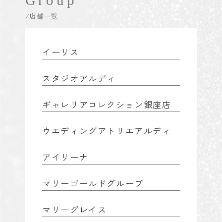
Group
/店舗一覧
イーリス
スタジオアルディ
ギャレリアコレクション銀座店
ウエディングアトリエアルディ
アイリーナ
マリーゴールドグループ
マリーグレイス