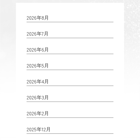
2026年8月
2026年7月
2026年6月
2026年5月
2026年4月
2026年3月
2026年2月
2025年12月