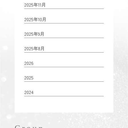
2025年11月
2025年10月
2025年9月
2025年8月
2026
2025
2024