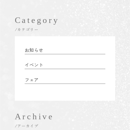
Category
/カテゴリー
お知らせ
イベント
フェア
Archive
/アーカイブ