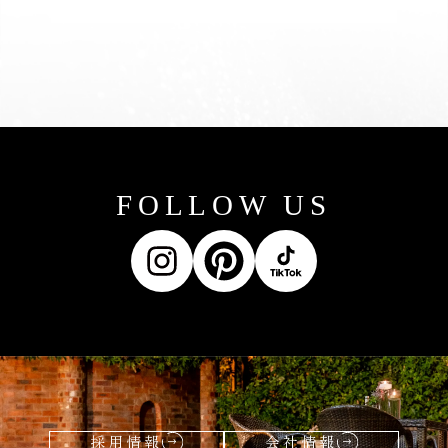
FOLLOW US
採用情報
会社情報