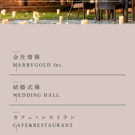
会社情報
MARRYGOLD Inc.
結婚式場
WEDDING HALL
カフェ・レストラン
CAFE&RESTAURANT