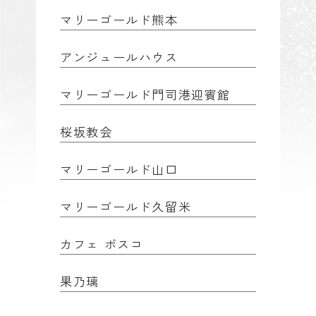
マリーゴールド熊本
アンジュールハウス
マリーゴールド門司港迎賓館
桜坂教会
マリーゴールド山口
マリーゴールド久留米
カフェ ボスコ
果乃璃