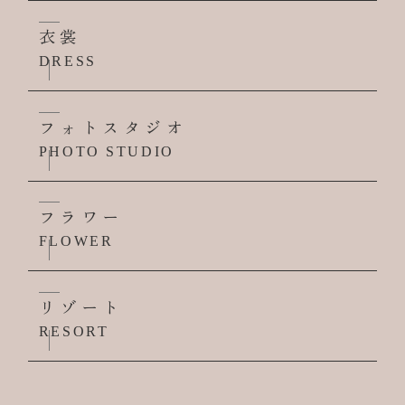
衣裳
DRESS
フォトスタジオ
PHOTO STUDIO
フラワー
FLOWER
リゾート
RESORT