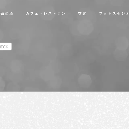
結婚式場
カフェ・レストラン
衣裳
フォトスタジ