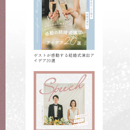
ゲストが感動する結婚式演出ア
イデア20選