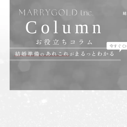
Column
お役立ちコラム