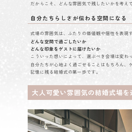
だからこそ、どんな雰囲気で残したいかを考え
自分たちらしさが伝わる空間になる
式場の雰囲気は、ふたりの価値観や個性を表現
どんな空間で過ごしたいか
どんな印象をゲストに届けたいか
こういった想いによって、選ぶべき会場は変わ
自分たちが心地よく過ごせることはもちろん、
記憶に残る結婚式の第一歩です。
大人可愛い雰囲気の結婚式場を