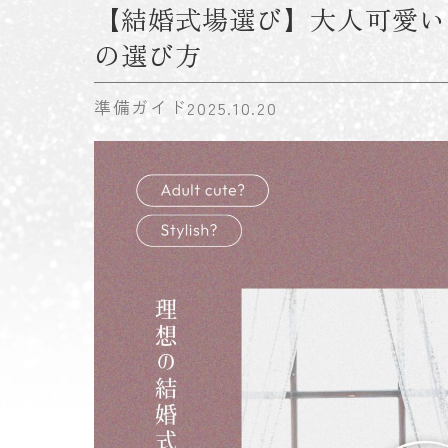
【結婚式場選び】大人可愛い
の選び方
準備ガイド
2025.10.20