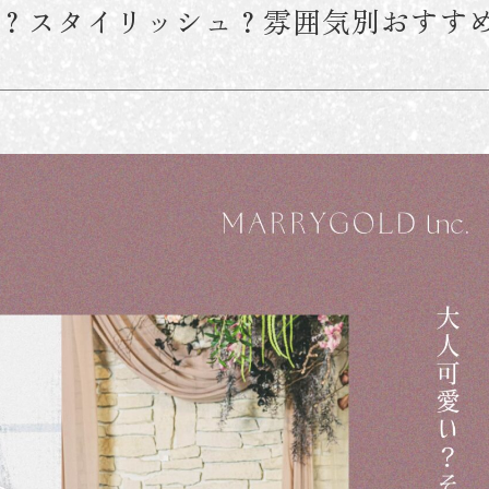
？スタイリッシュ？雰囲気別おすす