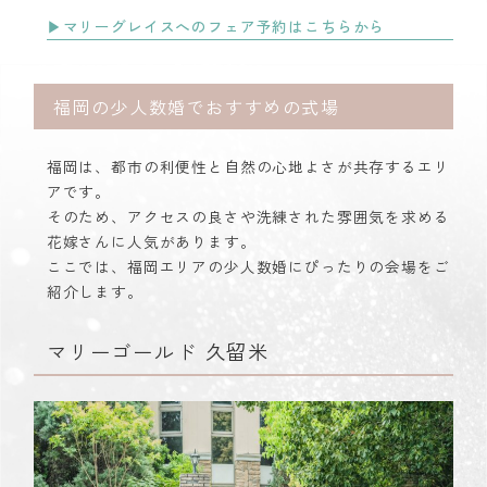
▶︎マリーグレイスへのフェア予約はこちらから
福岡の少人数婚でおすすめの式場
福岡は、都市の利便性と自然の心地よさが共存するエリ
アです。
そのため、アクセスの良さや洗練された雰囲気を求める
花嫁さんに人気があります。
ここでは、福岡エリアの少人数婚にぴったりの会場をご
紹介します。
マリーゴールド 久留米