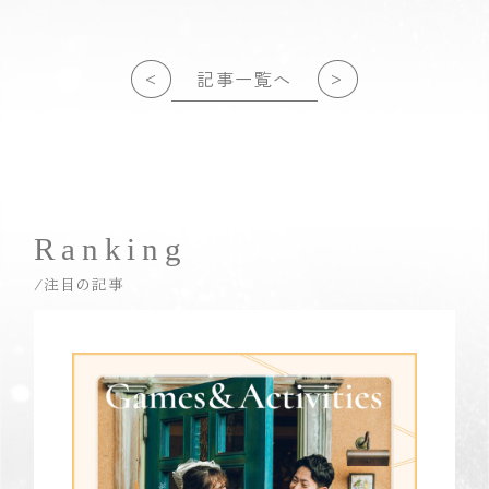
<
>
記事一覧へ
Ranking
/注目の記事