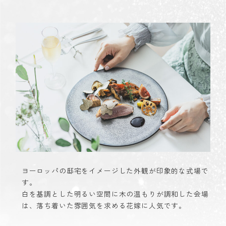
ヨーロッパの邸宅をイメージした外観が印象的な式場で
す。
白を基調とした明るい空間に木の温もりが調和した会場
は、落ち着いた雰囲気を求める花嫁に人気です。