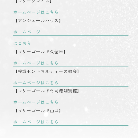
【マリーグレイス】
ホームページはこちら
【アンジュールハウス】
ホームページ
はこちら
【マリーゴールド久留米】
ホームページはこちら
【桜坂セントマルティーヌ教会】
ホームページはこちら
【マリーゴールド門司港迎賓館】
ホームページはこちら
【マリーゴールド山口】
ホームページはこちら