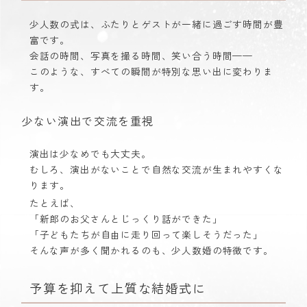
少人数の式は、ふたりとゲストが一緒に過ごす時間が豊
富です。
会話の時間、写真を撮る時間、笑い合う時間——
このような、すべての瞬間が特別な思い出に変わりま
す。
少ない演出で交流を重視
演出は少なめでも大丈夫。
むしろ、演出がないことで自然な交流が生まれやすくな
ります。
たとえば、
「新郎のお父さんとじっくり話ができた」
「子どもたちが自由に走り回って楽しそうだった」
そんな声が多く聞かれるのも、少人数婚の特徴です。
予算を抑えて上質な結婚式に