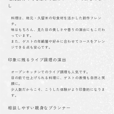
し
料理は、地元・久留米の旬食材を活かした創作フレン
チ。
味はもちろん、見た目の美しさや香りの演出にもこだわ
っています。
また、ゲストの年齢層や好みに合わせてコースをアレン
ジできる点も安心です。
印象に残るライブ調理の演出
オープンキッチンでのライブ調理も人気です。
目の前で仕上げられる料理に、ゲストの表情も自然と笑
顔に。
少人数だからこそ、こうした体験がより印象的になりま
す。
相談しやすい親身なプランナー