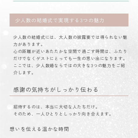
少人数の結婚式で実現する3つの魅力
少人数の結婚式には、大人数の披露宴では得られない魅
力があります。
心の距離が近いあたたかな空間で過ごす時間は、ふたり
だけでなくゲストにとっても一生の思い出になります。
ここでは、少人数婚ならではの大きな3つの魅力をご紹
介します。
感謝の気持ちがしっかり伝わる
招待するのは、本当に大切な人たちだけ。
そのため、一人ひとりとしっかり向き合えます。
想いを伝える温かな時間