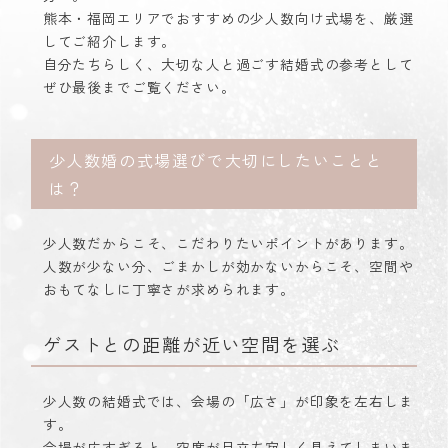
熊本・福岡エリアでおすすめの少人数向け式場を、厳選
してご紹介します。
自分たちらしく、大切な人と過ごす結婚式の参考として
ぜひ最後までご覧ください。
少人数婚の式場選びで大切にしたいことと
は？
少人数だからこそ、こだわりたいポイントがあります。
人数が少ない分、ごまかしが効かないからこそ、空間や
おもてなしに丁寧さが求められます。
ゲストとの距離が近い空間を選ぶ
少人数の結婚式では、会場の「広さ」が印象を左右しま
す。
会場が広すぎると、空席が目立ち寂しく見えてしまいま