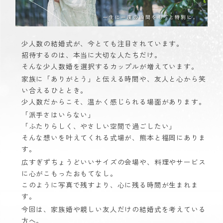
少人数の結婚式が、今とても注目されています。
招待するのは、本当に大切な人たちだけ。
そんな少人数婚を選択するカップルが増えています。
家族に「ありがとう」と伝える時間や、友人と心から笑
い合えるひととき。
少人数だからこそ、温かく感じられる場面があります。
「派手さはいらない」
「ふたりらしく、やさしい空間で過ごしたい」
そんな想いを叶えてくれる式場が、熊本と福岡にありま
す。
広すぎずちょうどいいサイズの会場や、料理やサービス
に心がこもったおもてなし。
このように写真で残すより、心に残る時間が生まれま
す。
今回は、家族婚や親しい友人だけの結婚式を考えている
方へ。