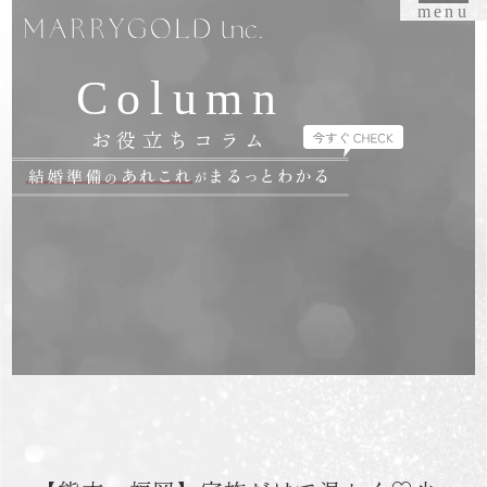
menu
Column
お役立ちコラム