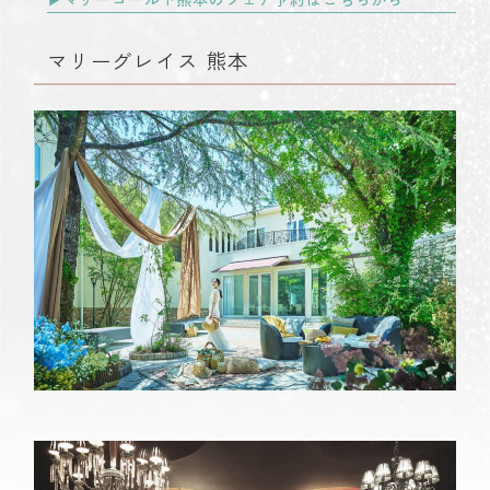
マリーグレイス 熊本