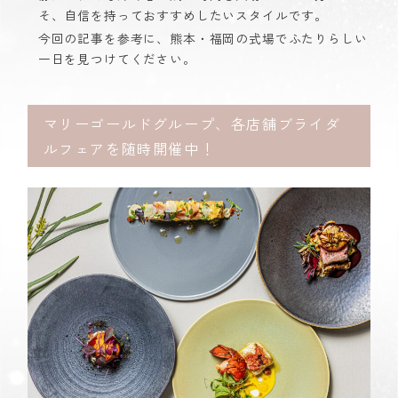
そ、自信を持っておすすめしたいスタイルです。
今回の記事を参考に、熊本・福岡の式場でふたりらしい
一日を見つけてください。
マリーゴールドグループ、各店舗ブライダ
ルフェアを随時開催中！