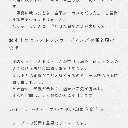
す。
「写真に映ったときに空間がスカスカだった…」と後悔
する声も少なくありません。
だからこそ、人数に合わせた会場選びが大切です。
おすすめはレストランウェディングや邸宅風の
会場
20名ならこぢんまりとした邸宅風会場や、レストランの
ような落ち着いた空間がおすすめです。
ゲストとの距離が自然と近くなるので、一体感のある時
間が生まれます。
目が合い、笑顔が伝わり、温かい空気が流れる。
そんな空間は、少人数だからこそ叶います。
レイアウトやテーブルの形が印象を変える
テーブルの配置も重要なポイントです。