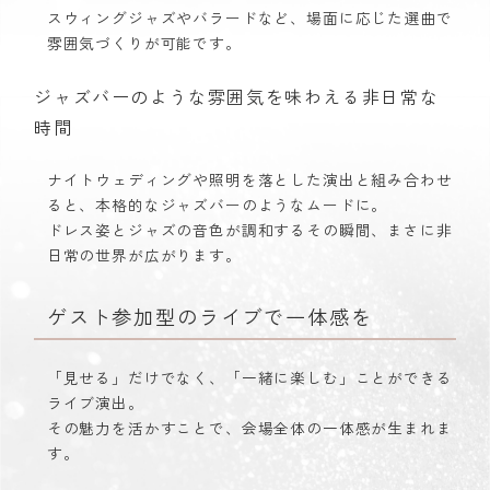
スウィングジャズやバラードなど、場面に応じた選曲で
雰囲気づくりが可能です。
ジャズバーのような雰囲気を味わえる非日常な
時間
ナイトウェディングや照明を落とした演出と組み合わせ
ると、本格的なジャズバーのようなムードに。
ドレス姿とジャズの音色が調和するその瞬間、まさに非
日常の世界が広がります。
ゲスト参加型のライブで一体感を
「見せる」だけでなく、「一緒に楽しむ」ことができる
ライブ演出。
その魅力を活かすことで、会場全体の一体感が生まれま
す。