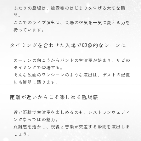
ふたりの登場は、披露宴のはじまりを告げる大切な瞬
間。
ここでのライブ演出は、会場の空気を一気に変える力を
持っています。
タイミングを合わせた入場で印象的なシーンに
カーテンの向こうからバンドの生演奏が始まり、サビの
タイミングで登場する。
そんな映画のワンシーンのような演出は、ゲストの記憶
にも鮮明に残ります。
距離が近いからこそ楽しめる臨場感
近い距離で生演奏を楽しめるのも、レストランウェディ
ングならではの魅力。
距離感を活かし、視線と音楽が交差する瞬間を演出しま
しょう。