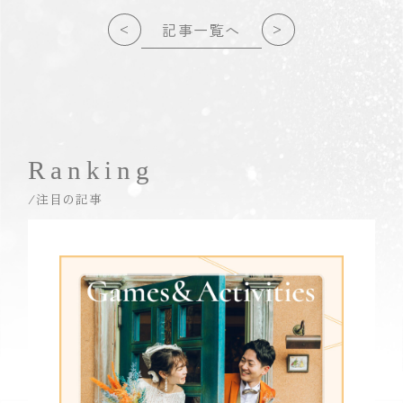
<
>
記事一覧へ
Ranking
/注目の記事