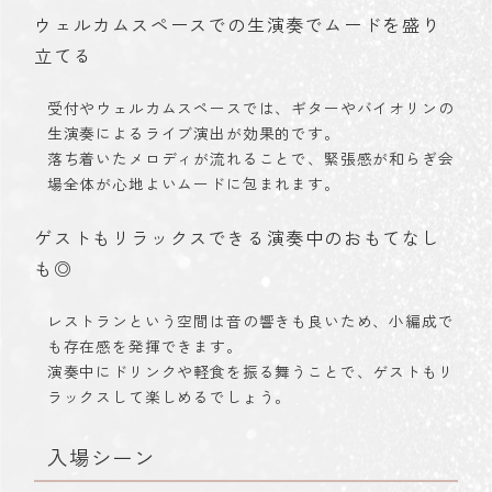
ウェルカムスペースでの生演奏でムードを盛り
立てる
受付やウェルカムスペースでは、ギターやバイオリンの
生演奏によるライブ演出が効果的です。
落ち着いたメロディが流れることで、緊張感が和らぎ会
場全体が心地よいムードに包まれます。
ゲストもリラックスできる演奏中のおもてなし
も◎
レストランという空間は音の響きも良いため、小編成で
も存在感を発揮できます。
演奏中にドリンクや軽食を振る舞うことで、ゲストもリ
ラックスして楽しめるでしょう。
入場シーン