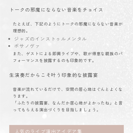
トークの邪魔にならない音楽をチョイス
たとえば、下記のようにトークの邪魔にならない音楽が
理想的。
ジャズのインストゥルメンタル
ボサノヴァ
また、ゲストによる即興ライブや、歌が得意な親族のパ
フォーマンスを披露するのも印象的です。
生演奏だからこそ叶う印象的な披露宴
音楽が流れているだけで、空間の居心地はぐんとよくな
ります。
「ふたりの披露宴、なんだか居心地がよかったね」と言
ってもらえる演出づくりを目指しましょう。
人気のライブ演出アイデア集