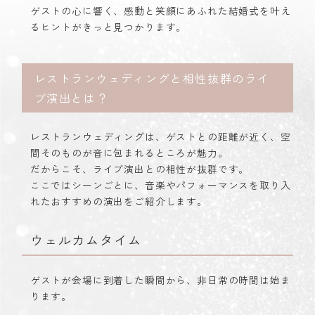
ゲストの心に響く、感動と笑顔にあふれた結婚式を叶え
るヒントがきっと見つかります。
レストランウェディングと相性抜群のライ
ブ演出とは？
レストランウェディングは、ゲストとの距離が近く、空
間そのものが音に包まれるところが魅力。
だからこそ、ライブ演出との相性が抜群です。
ここではシーンごとに、音楽やパフォーマンスを取り入
れたおすすめの演出をご紹介します。
ウェルカムタイム
ゲストが会場に到着した瞬間から、非日常の時間は始ま
ります。