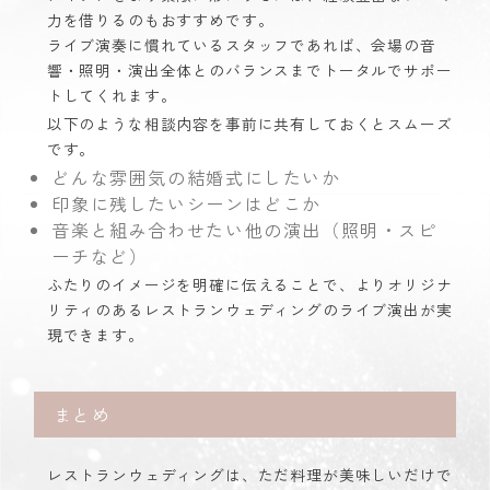
力を借りるのもおすすめです。
ライブ演奏に慣れているスタッフであれば、会場の音
響・照明・演出全体とのバランスまでトータルでサポー
トしてくれます。
以下のような相談内容を事前に共有しておくとスムーズ
です。
どんな雰囲気の結婚式にしたいか
印象に残したいシーンはどこか
音楽と組み合わせたい他の演出（照明・スピ
ーチなど）
ふたりのイメージを明確に伝えることで、よりオリジナ
リティのあるレストランウェディングのライブ演出が実
現できます。
まとめ
レストランウェディングは、ただ料理が美味しいだけで