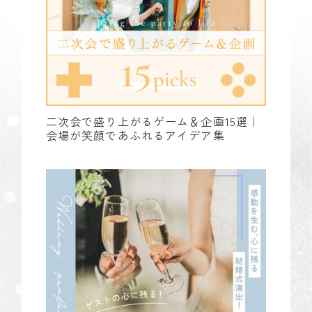
二次会で盛り上がるゲーム＆企画15選｜
会場が笑顔であふれるアイデア集