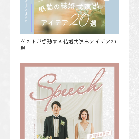
ゲストが感動する結婚式演出アイデア20
選