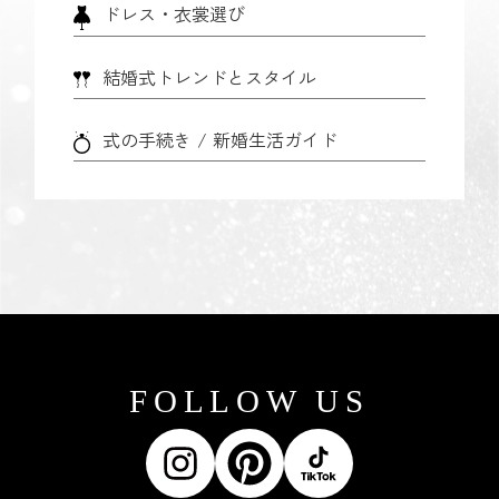
ドレス・衣裳選び
結婚式トレンドとスタイル
式の手続き / 新婚生活ガイド
FOLLOW US