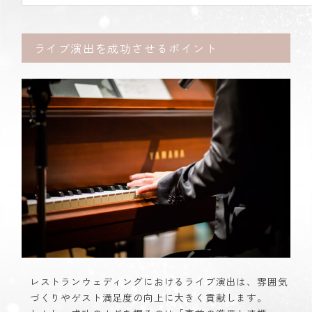
ライブ演出を成功させるポイント
レストランウェディングにおけるライブ演出は、雰囲気
づくりやゲスト満足度の向上に大きく貢献します。