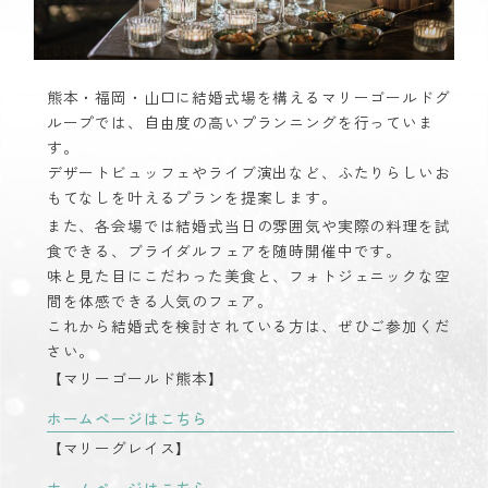
熊本・福岡・山口に結婚式場を構えるマリーゴールドグ
ループでは、自由度の高いプランニングを行っていま
す。
デザートビュッフェやライブ演出など、ふたりらしいお
もてなしを叶えるプランを提案します。
また、各会場では結婚式当日の雰囲気や実際の料理を試
食できる、ブライダルフェアを随時開催中です。
味と見た目にこだわった美食と、フォトジェニックな空
間を体感できる人気のフェア。
これから結婚式を検討されている方は、ぜひご参加くだ
さい。
【マリーゴールド熊本】
ホームページはこちら
【マリーグレイス】
ホームページはこちら