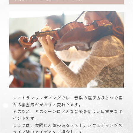
レストランウェディングでは、音楽の選び方ひとつで空
間の雰囲気ががらりと変わります。
そのため、どのシーンにどんな音楽を使うかは重要なポ
イントです。
ここでは、実際に人気のあるレストランウェディングの
ライブ演出アイデアをご紹介します。