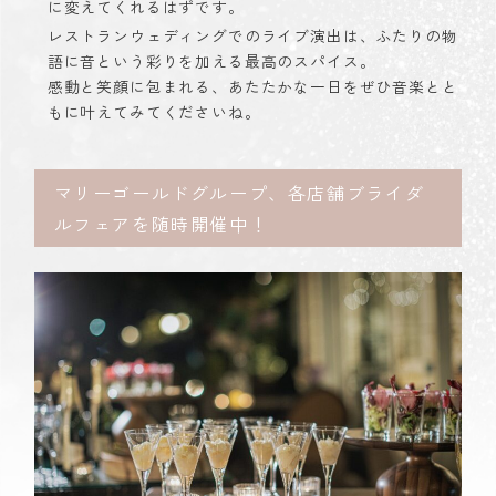
に変えてくれるはずです。
レストランウェディングでのライブ演出は、ふたりの物
語に音という彩りを加える最高のスパイス。
感動と笑顔に包まれる、あたたかな一日をぜひ音楽とと
もに叶えてみてくださいね。
マリーゴールドグループ、各店舗ブライダ
ルフェアを随時開催中！