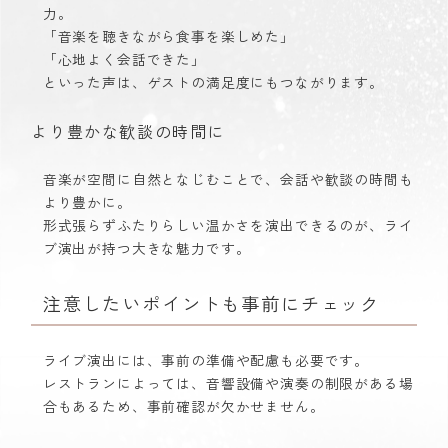
力。
「音楽を聴きながら食事を楽しめた」
「心地よく会話できた」
といった声は、ゲストの満足度にもつながります。
より豊かな歓談の時間に
音楽が空間に自然となじむことで、会話や歓談の時間も
より豊かに。
形式張らずふたりらしい温かさを演出できるのが、ライ
ブ演出が持つ大きな魅力です。
注意したいポイントも事前にチェック
ライブ演出には、事前の準備や配慮も必要です。
レストランによっては、音響設備や演奏の制限がある場
合もあるため、事前確認が欠かせません。