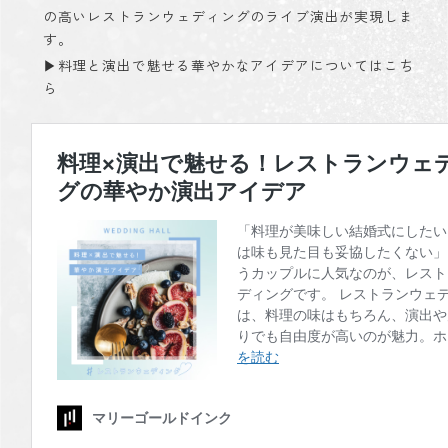
の高いレストランウェディングのライブ演出が実現しま
す。
▶︎料理と演出で魅せる華やかなアイデアについてはこち
ら