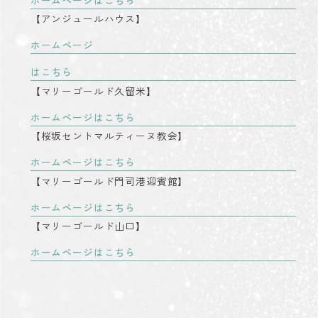
【アンジュールハウス】
ホームページ
はこちら
【マリーゴールド久留米】
ホームページはこちら
【桜坂セントマルティーヌ教会】
ホームページはこちら
【マリーゴールド門司港迎賓館】
ホームページはこちら
【マリーゴールド山口】
ホームページはこちら