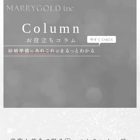
Column
お役立ちコラム