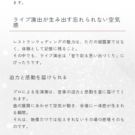
ます。
ライブ演出が生み出す忘れられない空気
感
レストランウェディングの魅力は、ただの披露宴ではな
く、体験として記憶に残ること。
その中でも、ライブ演出は「音で彩る思い出づくり」に
ぴったりです。
迫力と感動を届けられる
プロによる生演奏は、音楽の迫力と感動を直に届けてく
れます。
曲の展開にあわせて空気が動き、会場に一体感が生まれ
る瞬間。
それは、映像だけでは伝えきれないその場の感情そのも
のです。