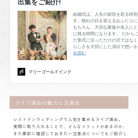
ライブ演出の魅力と注意点
レストランウェディングで人気を集めるライブ演出。
実際に取り入れることで、どんなメリットがあるのか、
また事前に確認しておきたい注意点についてもご紹介し