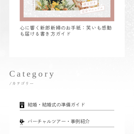
心に響く新郎新婦のお手紙：笑いも感動
も届ける書き方ガイド
Category
/カテゴリー
結婚・結婚式の準備ガイド
バーチャルツアー・事例紹介