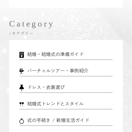
Category
/カテゴリー
結婚・結婚式の準備ガイド
バーチャルツアー・事例紹介
ドレス・衣裳選び
結婚式トレンドとスタイル
式の手続き / 新婚生活ガイド