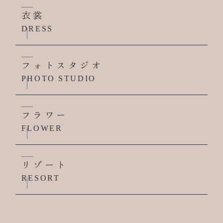
衣裳
DRESS
フォトスタジオ
PHOTO STUDIO
フラワー
FLOWER
リゾート
RESORT