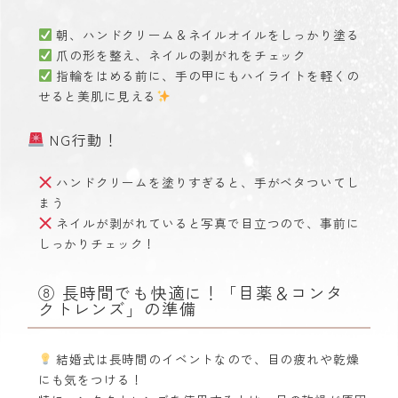
朝、ハンドクリーム＆ネイルオイルをしっかり塗る
爪の形を整え、ネイルの剥がれをチェック
指輪をはめる前に、手の甲にもハイライトを軽くの
せると美肌に見える
NG行動！
ハンドクリームを塗りすぎると、手がベタついてし
まう
ネイルが剥がれていると写真で目立つので、事前に
しっかりチェック！
⑧ 長時間でも快適に！「目薬＆コンタ
クトレンズ」の準備
結婚式は長時間のイベントなので、目の疲れや乾燥
にも気をつける！