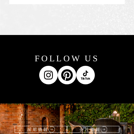
FOLLOW US
採用情報
会社情報