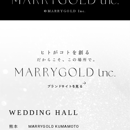
©MARRYGOLD Inc.