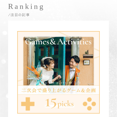
Ranking
/注目の記事