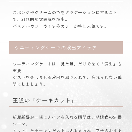
スポンジやクリームの色をグラデーションにすること
で、幻想的な雰囲気を演出。
パステルカラーやくすみカラーが特に人気です。
ウエディングケーキの演出アイデア
ウエディングケーキは「見た目」だけでなく「演出」も
重要！
ゲストを楽しませる演出を取り入れて、忘れられない瞬
間にしましょう。
王道の「ケーキカット」
新郎新婦が一緒にナイフを入れる瞬間は、結婚式の定番
シーン。
カットしたケーキはゲストにふるまわれ、幸せのおすそ