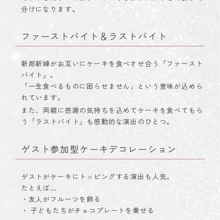
分けになります。
ファーストバイト＆ラストバイト
新郎新婦がお互いにケーキを食べさせ合う「ファースト
バイト」。
「一生食べるものに困らせません」という意味が込めら
れています。
また、両親に感謝の気持ちを込めてケーキを食べてもら
う「ラストバイト」も感動的な演出のひとつ。
ゲスト参加型ケーキデコレーション
ゲストがケーキにトッピングする演出も人気。
たとえば…
・友人がフルーツを飾る
・ 子どもたちがチョコプレートを乗せる