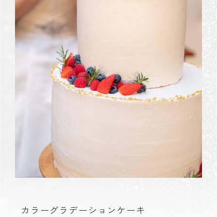
カラーグラデーションケーキ