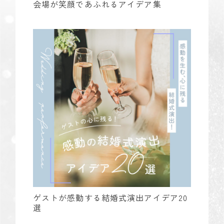
会場が笑顔であふれるアイデア集
ゲストが感動する結婚式演出アイデア20
選