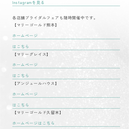
Instagramを見る
各店舗ブライダルフェアも随時開催中です。
【マリーゴールド熊本】
ホームページ
はこちら
【マリーグレイス】
ホームページ
はこちら
【アンジュールハウス】
ホームページ
はこちら
【マリーゴールド久留米】
ホームページはこちら