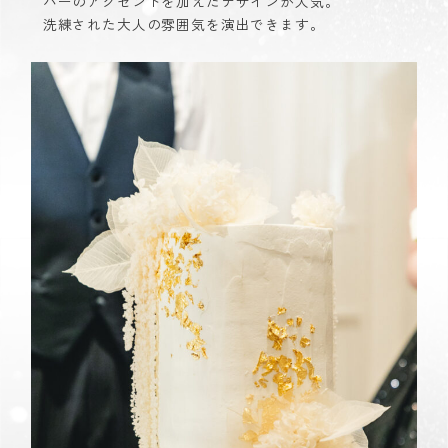
バーのアクセントを加えたデザインが人気。
洗練された大人の雰囲気を演出できます。