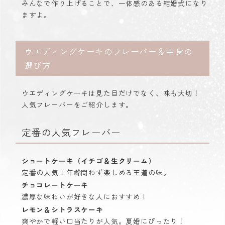
みんなで作り上げることで、一体感のある結婚式になり
ますよ。
ウエディングケーキのフレーバー＆中身の
選び方
ウエディングケーキは見た目だけでなく、味も大切！
人気フレーバーをご紹介します。
定番の人気フレーバー
ショートケーキ（イチゴ＆生クリーム）
定番の人気！年齢問わず楽しめる王道の味。
チョコレートケーキ
濃厚な味わいが好きな人におすすめ！
レモン＆シトラスケーキ
爽やかで軽い口当たりが人気。夏婚にぴったり！