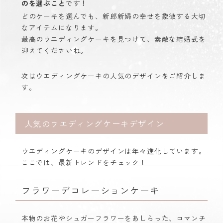
のを選ぶこと
です！
どのケーキを選んでも、新郎新婦の幸せを象徴する大切
なアイテムになります。
最高のウエディングケーキを見つけて、素敵な結婚式を
迎えてくださいね。
次はウエディングケーキの人気のデザインをご紹介しま
す。
人気のウエディングケーキデザイン
ウエディングケーキのデザインは年々進化しています。
ここでは、最新トレンドをチェック！
フラワーデコレーションケーキ
本物のお花やシュガーフラワーをあしらった、ロマンチ