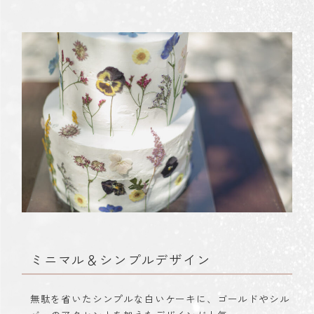
ミニマル＆シンプルデザイン
無駄を省いたシンプルな白いケーキに、ゴールドやシル