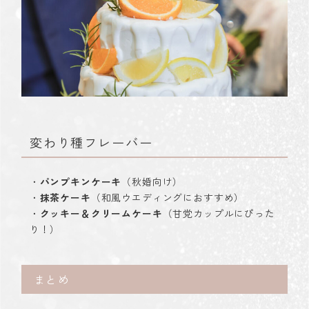
変わり種フレーバー
・
パンプキンケーキ
（秋婚向け）
・
抹茶ケーキ
（和風ウエディングにおすすめ）
・
クッキー＆クリームケーキ
（甘党カップルにぴった
り！）
まとめ