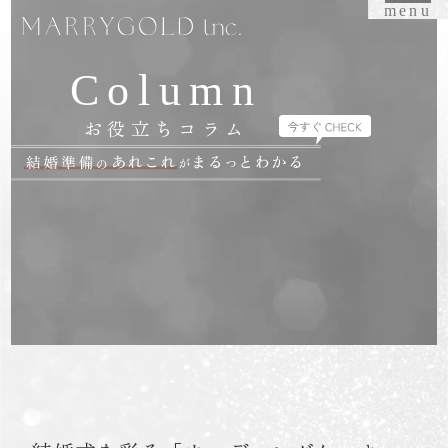
menu
Column
お役立ちコラム