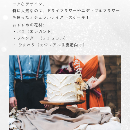
ックなデザイン。
特に人気なのは、ドライフラワーやエディブルフラワー
を使ったナチュラルテイストのケーキ！
おすすめの花材:
・バラ（エレガント）
・ラベンダー（ナチュラル）
・ ひまわり（カジュアル＆夏婚向け）