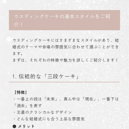
ウ
エディングケーキの基本スタイルをご紹
介！
ウエディングケーキにはさまざまなスタイルがあり、結
婚式のテーマや会場の雰囲気に合わせて選ぶことができ
ます。
まずは、それぞれの特徴や魅力を詳しくご紹介します！
1. 伝統的な「三段ケーキ」
【特徴
】
・一番上の段は「未来」、真ん中は「現在」、一番下は
「過去」を表す
・王道のクラシカルなデザイン
・どんな結婚式にも合う上品な雰囲気
●
メリット