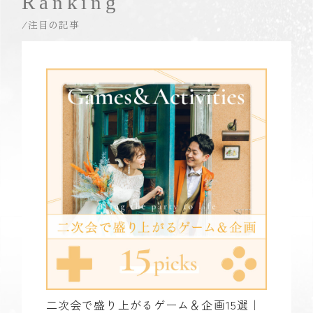
Ranking
/注目の記事
二次会で盛り上がるゲーム＆企画15選｜