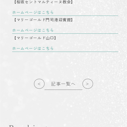
【桜坂セントマルティーヌ教会】
ホームページはこちら
【マリーゴールド門司港迎賓館】
ホームページはこちら
【マリーゴールド山口】
ホームページはこちら
<
>
記事一覧へ