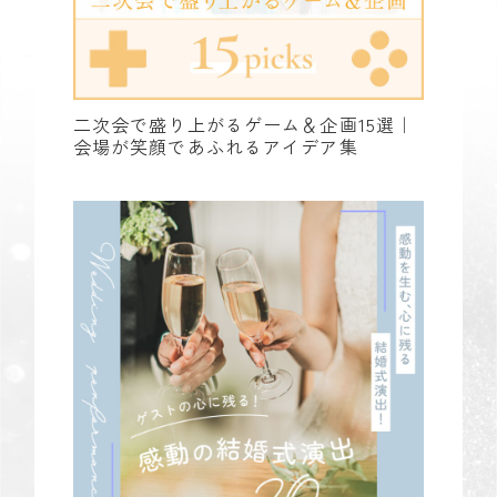
二次会で盛り上がるゲーム＆企画15選｜
会場が笑顔であふれるアイデア集