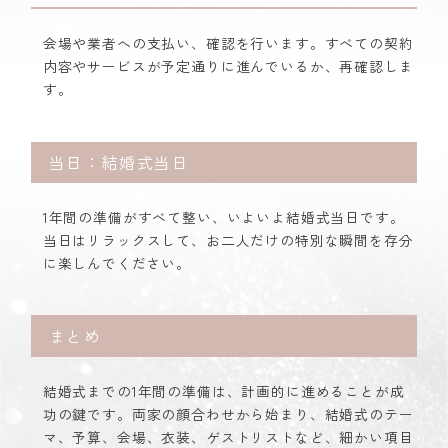
会場や業者への支払い、確認を行います。すべての契約
内容やサービスが予定通りに進んでいるか、再確認しま
す。
当日：結婚式当日
1年間の準備がすべて整い、いよいよ結婚式当日です。
当日はリラックスして、お二人だけの特別な瞬間を存分
に楽しんでください。
まとめ
結婚式までの1年間の準備は、計画的に進めることが成
功の鍵です。両家の顔合わせから始まり、結婚式のテー
マ、予算、会場、衣装、ゲストリストなど、細かい項目