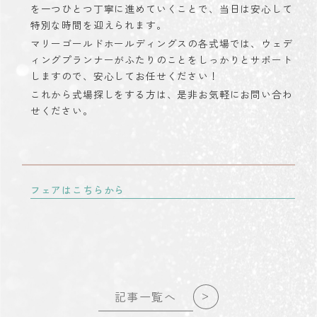
を一つひとつ丁寧に進めていくことで、当日は安心して
特別な時間を迎えられます。
マリーゴールドホールディングスの各式場では、ウェデ
ィングプランナーがふたりのことをしっかりとサポート
しますので、安心してお任せください！
これから式場探しをする方は、是非お気軽に
お問い合わ
せ
ください。
フェアはこちらから
>
記事一覧へ