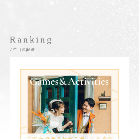
Ranking
/注目の記事