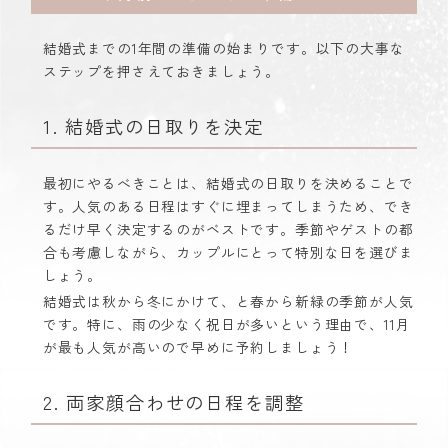
結婚式までの1年間の準備の始まりです。以下の大事な
ステップを押さえておきましょう。
1. 結婚式の日取りを決定
最初にやるべきことは、結婚式の日取りを決めることで
す。人気のある日程はすぐに埋まってしまうため、でき
るだけ早く決定するのがベストです。季節やゲストの都
合も考慮しながら、カップルにとって特別な日を選びま
しょう。
結婚式は秋から冬にかけて、と春から新緑の季節が人気
です。特に、雨の少なく祝日が多いという理由で、
11
月
が最も人気が高いので早めに予約しましょう！
2. 両家顔合わせの日程を調整