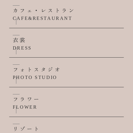
カフェ・レストラン
CAFE&RESTAURANT
衣裳
DRESS
フォトスタジオ
PHOTO STUDIO
フラワー
FLOWER
リゾート