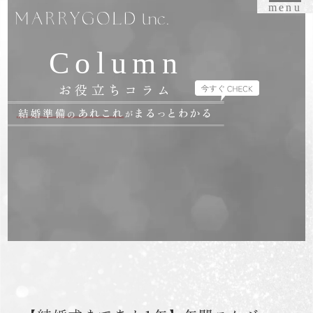
menu
Column
お役立ちコラム