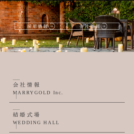
採用情報
会社情報
会社情報
MARRYGOLD Inc.
結婚式場
WEDDING HALL