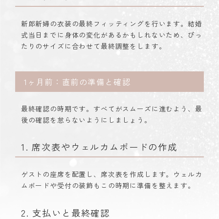
新郎新婦の衣装の最終フィッティングを行います。結婚
式当日までに身体の変化があるかもしれないため、ぴっ
たりのサイズに合わせて最終調整をします。
1ヶ月前：直前の準備と確認
最終確認の時期です。すべてがスムーズに進むよう、最
後の確認を怠らないようにしましょう。
1. 席次表やウェルカムボードの作成
ゲストの座席を配置し、席次表を作成します。ウェルカ
ムボードや受付の装飾もこの時期に準備を整えます。
2. 支払いと最終確認