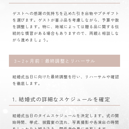
ゲストへの感謝の気持ちを込めた引き出物やプチギフト
を選びます。ゲストが喜ぶ品を考慮しながら、予算や数
を調整します。特に、地域によっては贈る品に関する伝
統的な慣習がある場合もありますので、両親と相談しな
がら進めましょう。
3～2ヶ月前：最終調整とリハーサル
結婚式当日に向けた最終調整を行い、リハーサルや確認
を徹底します。
1. 結婚式の詳細なスケジュールを確定
結婚式当日のタイムスケジュールを決定します。式の開
始時間、挙式、披露宴の流れ、写真撮影や各演出の時間
をしっかりと組み込み、関係者全員に共有します。