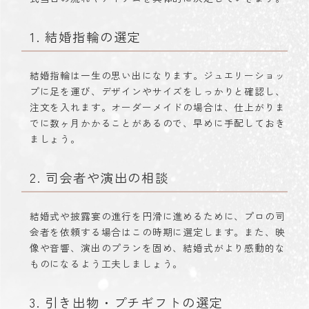
1. 結婚指輪の選定
結婚指輪は一生の思い出になります。ジュエリーショッ
プに足を運び、デザインやサイズをしっかりと確認し、
注文を入れます。オーダーメイドの場合は、仕上がりま
でに数ヶ月かかることがあるので、早めに手配しておき
ましょう。
2. 司会者や演出の相談
結婚式や披露宴の進行を円滑に進めるために、プロの司
会者を依頼する場合はこの時期に選定します。また、映
像や音響、演出のプランを固め、結婚式がより感動的な
ものになるよう工夫しましょう。
3. 引き出物・プチギフトの選定