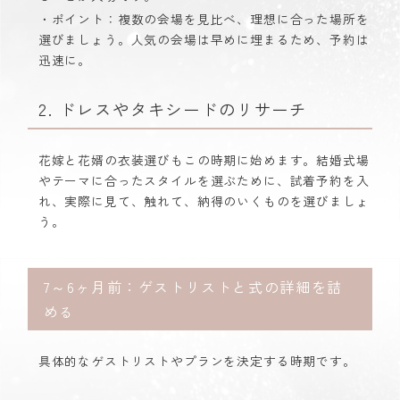
・ポイント：複数の会場を見比べ、理想に合った場所を
選びましょう。人気の会場は早めに埋まるため、予約は
迅速に。
2. ドレスやタキシードのリサーチ
花嫁と花婿の衣装選びもこの時期に始めます。結婚式場
やテーマに合ったスタイルを選ぶために、試着予約を入
れ、実際に見て、触れて、納得のいくものを選びましょ
う。
7～6ヶ月前：ゲストリストと式の詳細を詰
める
具体的なゲストリストやプランを決定する時期です。