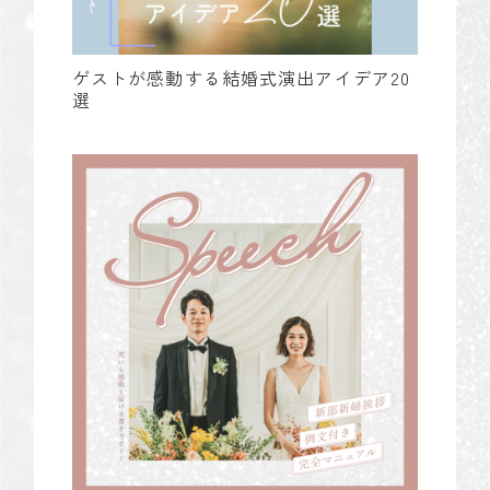
ゲストが感動する結婚式演出アイデア20
選