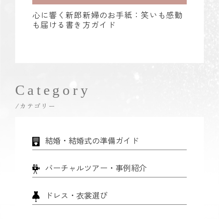
心に響く新郎新婦のお手紙：笑いも感動
も届ける書き方ガイド
Category
/カテゴリー
結婚・結婚式の準備ガイド
バーチャルツアー・事例紹介
ドレス・衣裳選び