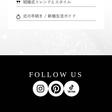
結婚式トレンドとスタイル
式の手続き / 新婚生活ガイド
FOLLOW US