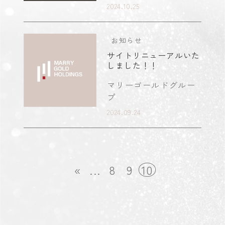
2024.10.25
お知らせ
サイトリニューアルいた
しました！！
マリーゴールドグルー
プ
2024.09.24
«
...
8
9
10