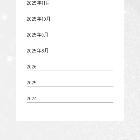
2025年11月
2025年10月
2025年9月
2025年8月
2026
2025
2024