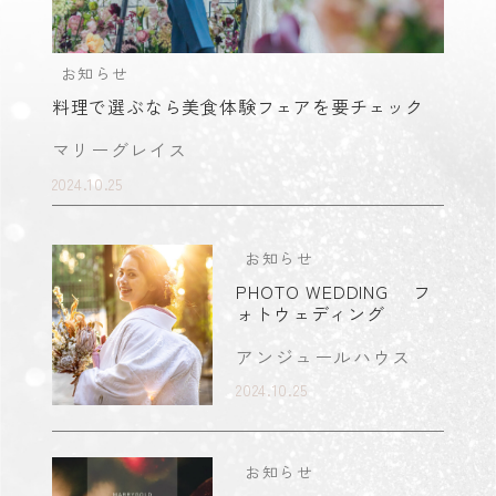
お知らせ
料理で選ぶなら美食体験フェアを要チェック
マリーグレイス
2024.10.25
お知らせ
PHOTO WEDDING フ
ォトウェディング
アンジュールハウス
2024.10.25
お知らせ