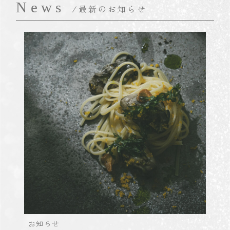
News
/最新のお知らせ
お知らせ