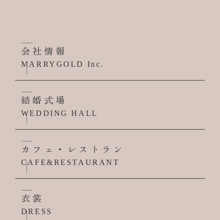
会社情報
MARRYGOLD Inc.
結婚式場
WEDDING HALL
カフェ・レストラン
CAFE&RESTAURANT
衣裳
DRESS