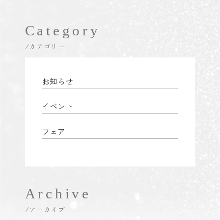
Category
/カテゴリー
お知らせ
イベント
フェア
Archive
/アーカイブ