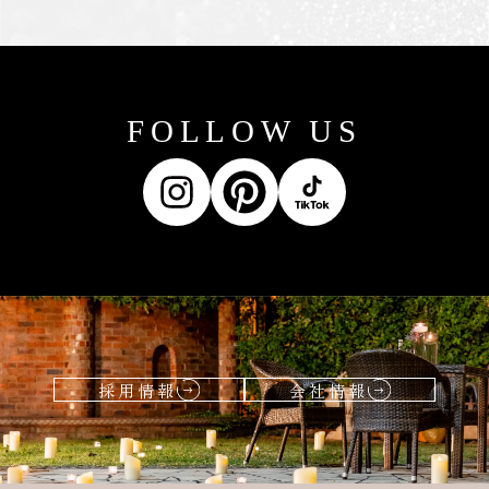
FOLLOW US
採用情報
会社情報