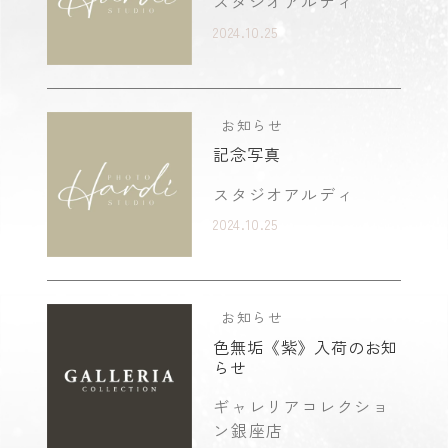
スタジオアルディ
2024.10.25
お知らせ
記念写真
スタジオアルディ
2024.10.25
お知らせ
色無垢《紫》入荷のお知
らせ
ギャレリアコレクショ
ン銀座店