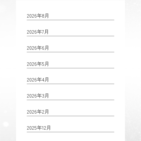
2026年8月
2026年7月
2026年6月
2026年5月
2026年4月
2026年3月
2026年2月
2025年12月