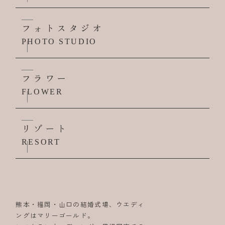
フォトスタジオ
PHOTO STUDIO
フラワー
FLOWER
リゾート
RESORT
熊本・福岡・山口の結婚式場、ウエディ
ングはマリーゴールド。