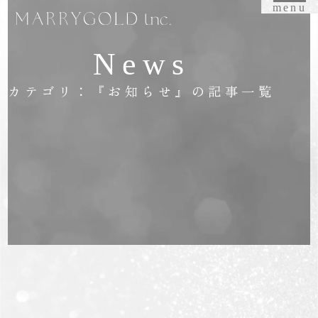
menu
News
カテゴリ：『お知らせ』の記事一覧