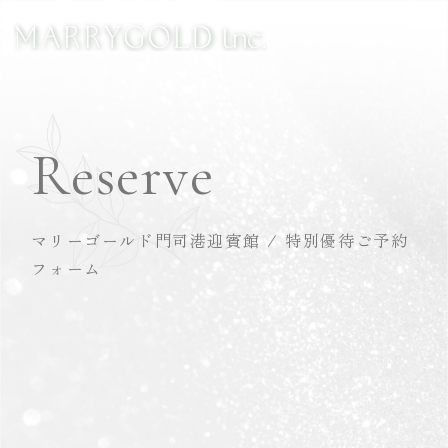
Reserve
マリーゴールド門司港迎賓館 / 特別優待ご予約
フォーム