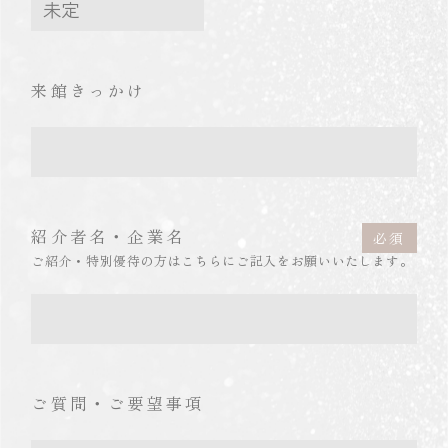
来館きっかけ
紹介者名・企業名
ご紹介・特別優待の方はこちらにご記入をお願いいたします。
ご質問・ご要望事項