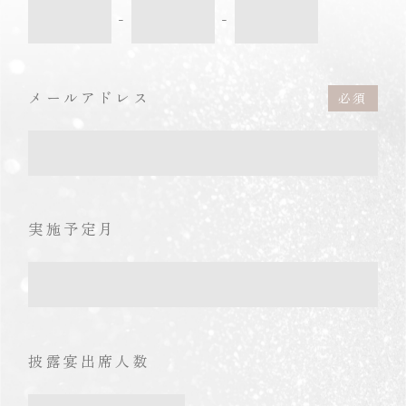
-
-
メールアドレス
実施予定月
披露宴出席人数