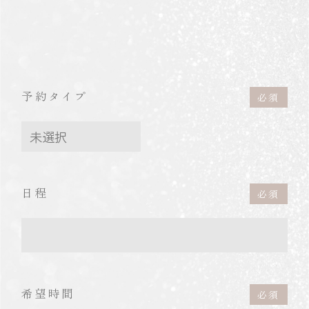
予約タイプ
日程
希望時間