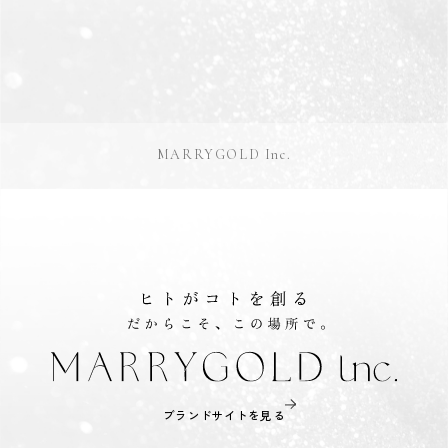
MARRYGOLD Inc.