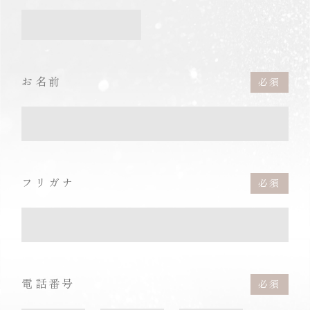
お名前
フリガナ
電話番号