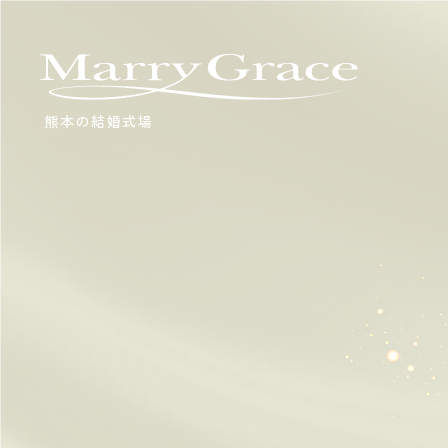
熊本の結婚式場