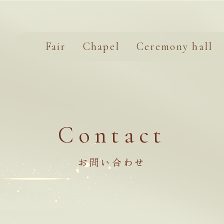
Fair
Chapel
Ceremony hall
Contact
お問い合わせ