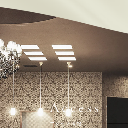
Access
アクセス情報