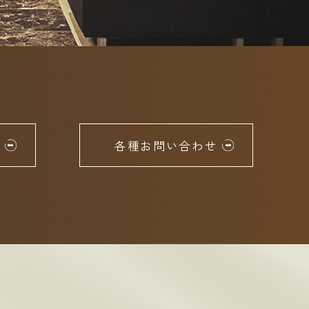
約
各種お問い合わせ