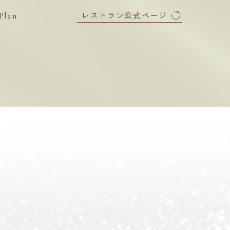
レストラン公式ページ
Plan